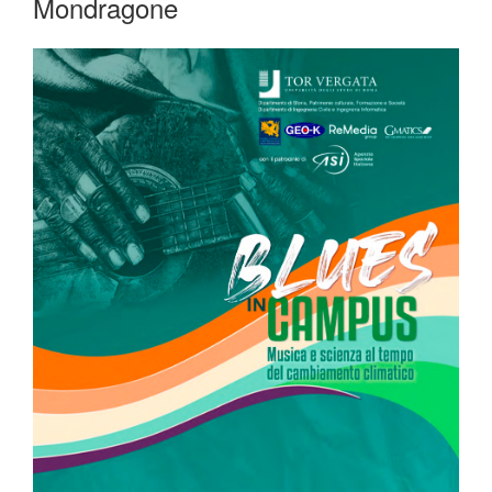
Mondragone