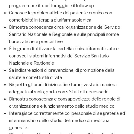
programmare il monitoraggio e il follow up
Conosce le problematiche del paziente cronico con
comorbidità in terapia plurifarmacologica
Dimostra conoscenza circa l’organizzazione del Servizio
Sanitario Nazionale e Regionale e sulle principali norme
burocratiche e prescrittive
È in grado di utilizzare la cartella clinica informatizzata e
conosce i sistemi informativi del Servizio Sanitario
Nazionale e Regionale
Sa indicare azioni di prevenzione, di promozione della
salute e corretti stili di vita
Rispetta gli orari di inizio e fine turno, veste in maniera
adeguata al ruolo, porta con sé tutto il necessario
Dimostra conoscenza e consapevolezza delle regole di
organizzazione e funzionamento dello studio medico
Interagisce correttamente col personale di segreteria ed
infermieristico dello studio del medico di medicina
generale