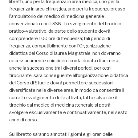
libretti, uno per la frequenza in area medica, uno per la
frequenza in area chirurgica, uno per la frequenza presso
l’ambulatorio del medico di medicina generale
convenzionato con il SSN. Lo svolgimento del tirocinio
pratico-valutativo, da parte dello studente dovrà
comprendere 100 ore di frequenza; tali periodi di
frequenza, compatibilmente con l’Organizzazione
didattica del Corso di laurea Magistrale, non dovranno
necessariamente coincidere con la durata di un mese;
anche la successione tra i diversi periodi, per ogni
tirocinante, sarà conseguente all’organizzazione didattica
del Corso di Studi e dovrà permettere successioni
diversificate nelle diverse aree, in modo da consentire il
corretto svolgimento delle attività, fatto salvo che il
tirocinio dal medico di medicina generale si potrà
svolgere esclusivamente e continuativamente, nel sesto
anno di corso.
Sul libretto saranno annotati i giorni e gli orari delle