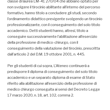
classe di laurea LM-41 270/04 che abbiano optato per
non svolgere il tirocinio abilitante all’interno del percorso
formativo, hanno titolo a concludere gli studi, secondo
l’ordinamento didattico previgente svolgendo un tirocinio
professionalizzante, con il conseguimento del solo titolo
accademico. Detti studenti hanno, altresì, titolo a
conseguire successivamente l’abilitazione all’esercizio
della professione di medico-chirurgo, con il
conseguimento della valutazione del tirocinio, prescritta
dall’articolo 2 del D.M. 19 ottobre 2001, n. 445.
Per gli studenti di cui sopra, L’Ateneo continuerà a
predisporre il diploma di conseguimento del solo titolo
accademico e un separato diploma di esame di Stato
riferito alla abilitazione all’esercizio della professione di
medico chirurgo conseguita ai sensi del Decreto Legge
17 marzo 2020, n. 18, art. 102, comma 2.