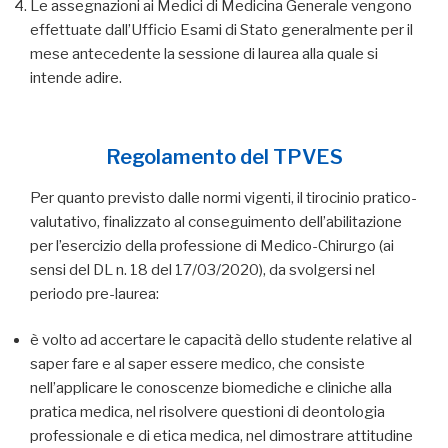
Le assegnazioni ai Medici di Medicina Generale vengono
effettuate dall’Ufficio Esami di Stato generalmente per il
mese antecedente la sessione di laurea alla quale si
intende adire.
Regolamento del TPVES
Per quanto previsto dalle normi vigenti, il tirocinio pratico-
valutativo, finalizzato al conseguimento dell’abilitazione
per l’esercizio della professione di Medico-Chirurgo (ai
sensi del DL n. 18 del 17/03/2020), da svolgersi nel
periodo pre-laurea:
è volto ad accertare le capacità dello studente relative al
saper fare e al saper essere medico, che consiste
nell’applicare le conoscenze biomediche e cliniche alla
pratica medica, nel risolvere questioni di deontologia
professionale e di etica medica, nel dimostrare attitudine