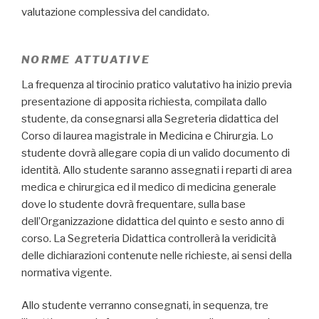
valutazione complessiva del candidato.
NORME ATTUATIVE
La frequenza al tirocinio pratico valutativo
ha inizio previa
presentazione di apposita richiesta, compilata dallo
studente, da consegnarsi alla Segreteria didattica del
Corso di laurea magistrale in Medicina e Chirurgia. Lo
studente dovrà allegare copia di un valido documento di
identità. Allo studente saranno assegnati i reparti di area
medica e chirurgica ed il medico di medicina generale
dove lo studente dovrà frequentare, sulla base
dell’Organizzazione didattica del quinto e sesto anno di
corso. La Segreteria Didattica controllerà la veridicità
delle dichiarazioni contenute nelle richieste, ai sensi della
normativa vigente.
Allo studente verranno consegnati, in sequenza, tre