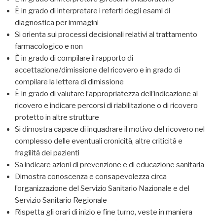
È in grado di interpretare i referti degli esami di
diagnostica per immagini
Si orienta sui processi decisionali relativi al trattamento
farmacologico e non
È in grado di compilare il rapporto di
accettazione/dimissione del ricovero e in grado di
compilare la lettera di dimissione
È in grado di valutare l’appropriatezza dell’indicazione al
ricovero e indicare percorsi di riabilitazione o di ricovero
protetto in altre strutture
Si dimostra capace di inquadrare il motivo del ricovero nel
complesso delle eventuali cronicità, altre criticità e
fragilità dei pazienti
Sa indicare azioni di prevenzione e di educazione sanitaria
Dimostra conoscenza e consapevolezza circa
l’organizzazione del Servizio Sanitario Nazionale e del
Servizio Sanitario Regionale
Rispetta gli orari di inizio e fine turno, veste in maniera