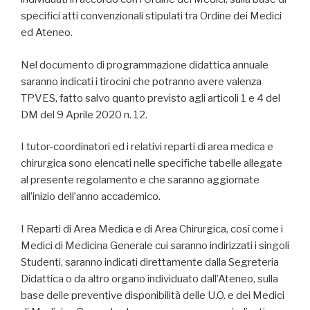
specifici atti convenzionali stipulati tra Ordine dei Medici
ed Ateneo.
Nel documento di programmazione didattica annuale
saranno indicati i tirocini che potranno avere valenza
TPVES, fatto salvo quanto previsto agli articoli 1 e 4 del
DM del 9 Aprile 2020 n. 12.
I tutor-coordinatori ed i relativi reparti di area medica e
chirurgica sono elencati nelle specifiche tabelle allegate
al presente regolamento e che saranno aggiornate
all’inizio dell’anno accademico.
I Reparti di Area Medica e di Area Chirurgica, così come i
Medici di Medicina Generale cui saranno indirizzati i singoli
Studenti, saranno indicati direttamente dalla Segreteria
Didattica o da altro organo individuato dall’Ateneo, sulla
base delle preventive disponibilità delle U.O. e dei Medici