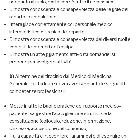
adeguata al ruolo, porta con sé tutto il necessario
Dimostra conoscenza e consapevolezza delle regole del
reparto (o ambulatorio)
Interagisce correttamente col personale medico,
infermieristico e tecnico del reparto
Dimostra conoscenza e consapevolezza dei diversi ruoli e
compiti dei membri dell’equipe
Dimostra un atteggiamento attivo (fa domande, si
propone per svolgere attività)
b)
Al termine del tirocinio dal Medico di Medicina
Generale, lo studente dovrà aver raggiunto le seguenti
competenze professionali:
Mette in atto le buone pratiche del rapporto medico-
paziente, sa gestire l’accoglienza e strutturare la
consultazione (colloquio, relazione, informazione,
chiarezza, acquisizione del consenso)
Ha la capacità di raccogliere l’anamnesi e di eseguire un