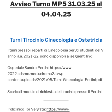
Avviso Turno MP5 31.03.25 al
04.04.25
Turni Tirocinio Ginecologia e Ostetricia
I turni presso i reparti di Ginecologia per gli studenti del V
anno, a.a. 2021-22, sono disponibili ai seguenti link:
Ospedale Sandro Pertini:
https://www-
2022.cdsmc.med.uniroma2.it/wp-
content/uploads/2021/05/Turni-Ginecologia-Pertini.pdf
Scarica il modulo di richiesta del tirocinio presso il Pertini
Policlinico Tor Vergata:
https://www-