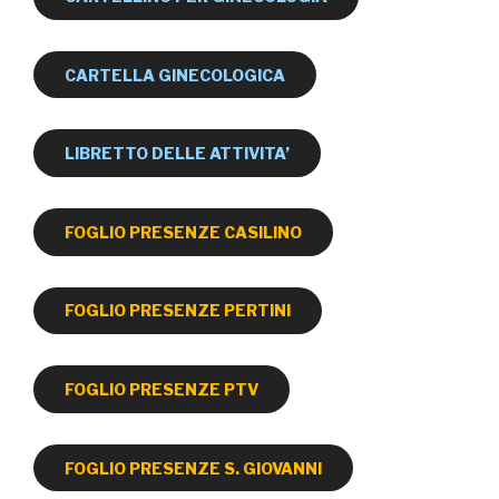
CARTELLA GINECOLOGICA
LIBRETTO DELLE ATTIVITA’
FOGLIO PRESENZE CASILINO
FOGLIO PRESENZE PERTINI
FOGLIO PRESENZE PTV
FOGLIO PRESENZE S. GIOVANNI