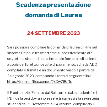
Scadenza presentazione
domanda di Laurea
24 SETTEMBRE 2023
Sarà possibile compilare la domanda di laurea on-line sul
sistema Delphi e trasmetterne successivamente alla
segreteria studenti copia firmata in formato pdf insieme
a copia del libretto, ricevute di pagamento, scheda ADO
compilata e firmata e un documento valido a partire dal
24 agosto 2023, compilando il form al seguente link:
https://forms.office.com/e/2xXwZiBsTp
Il Frontespizio (Firmato dal Relatore e dallo studente) e il
PDF della tesi dovranno essere trasmessi alla segreteria
studenti dal 25 settembre al 14 ottobre, compilando il