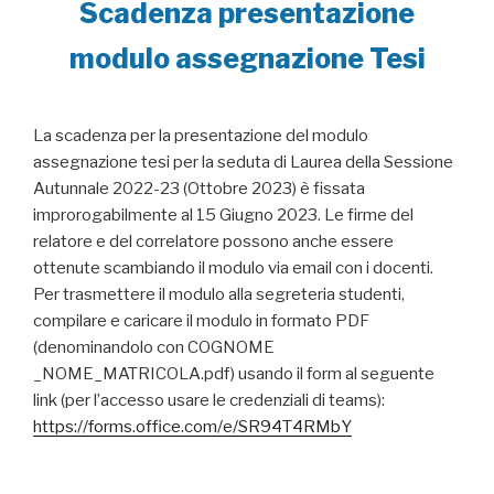
Scadenza presentazione
modulo assegnazione Tesi
La scadenza per la presentazione del modulo
assegnazione tesi per la seduta di Laurea della Sessione
Autunnale 2022-23 (Ottobre 2023) è fissata
improrogabilmente al 15 Giugno 2023. Le firme del
relatore e del correlatore possono anche essere
ottenute scambiando il modulo via email con i docenti.
Per trasmettere il modulo alla segreteria studenti,
compilare e caricare il modulo in formato PDF
(denominandolo con COGNOME
_NOME_MATRICOLA.pdf) usando il form al seguente
link (per l’accesso usare le credenziali di teams):
https://forms.office.com/e/SR94T4RMbY